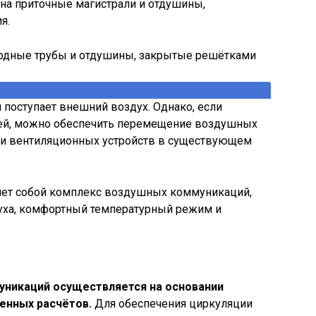
на приточные магистрали и отдушины,
я.
входные трубы и отдушины, закрытые решётками
 поступает внешний воздух. Однако, если
ей, можно обеспечить перемещение воздушных
ки вентиляционных устройств в существующем
яет собой комплекс воздушных коммуникаций,
ха, комфортный температурный режим и
уникаций осуществляется на основании
енных расчётов.
Для обеспечения циркуляции