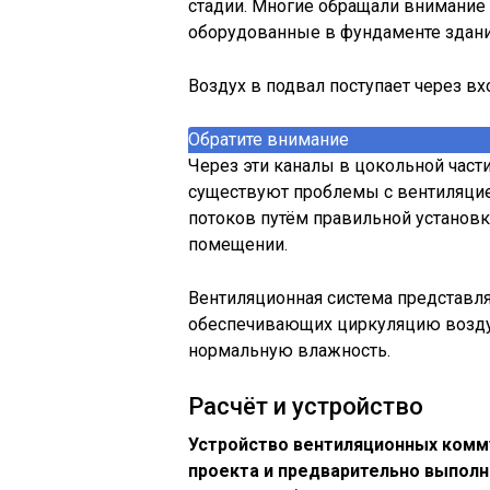
стадии. Многие обращали внимание 
оборудованные в фундаменте здани
Воздух в подвал поступает через 
Обратите внимание
Через эти каналы в цокольной части
существуют проблемы с вентиляци
потоков путём правильной установ
помещении.
Вентиляционная система представл
обеспечивающих циркуляцию возду
нормальную влажность.
Расчёт и устройство
Устройство вентиляционных комм
проекта и предварительно выполн