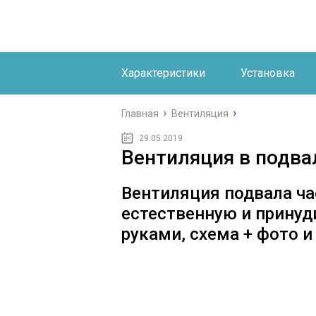
Характеристики
Установка
Главная
Вентиляция
29.05.2019
Вентиляция в подва
Вентиляция подвала ча
естественную и прину
руками, схема + фото и