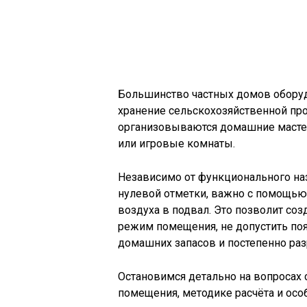
Большинство частных домов оборуд
хранение сельскохозяйственной пр
организовываются домашние масте
или игровые комнаты.
Независимо от функционального на
нулевой отметки, важно с помощью
воздуха в подвал. Это позволит со
режим помещения, не допустить по
домашних запасов и постепенно ра
Остановимся детально на вопросах
помещения, методике расчёта и осо