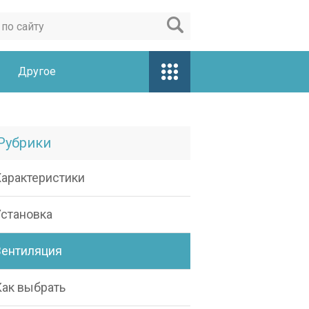
Другое
Рубрики
Характеристики
Установка
Вентиляция
Как выбрать